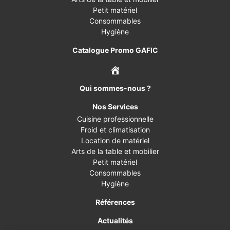
Petit matériel
Consommables
Hygiène
Catalogue Promo GAFIC
Qui sommes-nous ?
Nos Services
Cuisine professionnelle
Froid et climatisation
Location de matériel
Arts de la table et mobilier
Petit matériel
Consommables
Hygiène
Références
Actualités