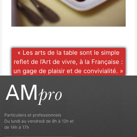
« Les arts de la table sont le simple
reflet de l’Art de vivre, à la Française :
un gage de plaisir et de convivialité. »
Particuliers et professionnels
Du lundi au vendredi de 8h à 12h et
de 14h à 17h