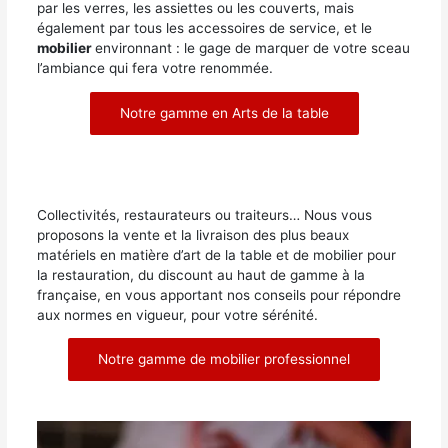
par les verres, les assiettes ou les couverts, mais
également par tous les accessoires de service, et le
mobilier
environnant : le gage de marquer de votre sceau
l’ambiance qui fera votre renommée.
Notre gamme en Arts de la table
Collectivités, restaurateurs ou traiteurs… Nous vous
proposons la vente et la livraison des plus beaux
matériels en matière d’art de la table et de mobilier pour
la restauration, du discount au haut de gamme à la
française, en vous apportant nos conseils pour répondre
aux normes en vigueur, pour votre sérénité.
Notre gamme de mobilier professionnel