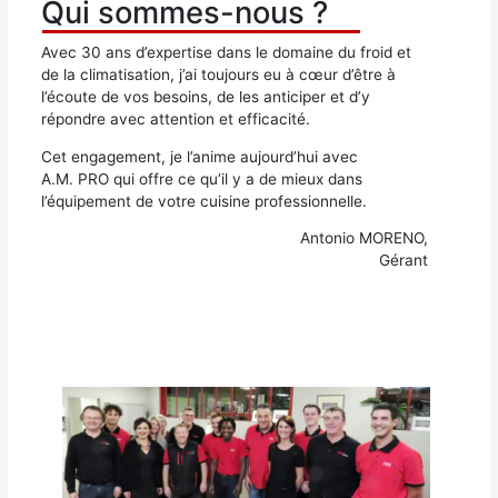
Qui sommes-nous ?
Avec 30 ans d’expertise dans le domaine du froid et
de la climatisation, j’ai toujours eu à cœur d’être à
l’écoute de vos besoins, de les anticiper et d’y
répondre avec attention et efficacité.
Cet engagement, je l’anime aujourd’hui avec
A.M. PRO qui offre ce qu’il y a de mieux dans
l’équipement de votre cuisine professionnelle.
Antonio MORENO,
Gérant