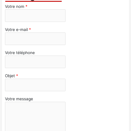
Votre nom
*
Votre e-mail
*
Votre téléphone
Objet
*
Votre message