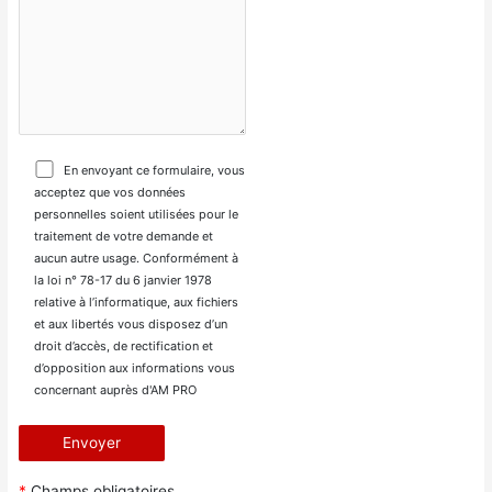
En envoyant ce formulaire, vous
acceptez que vos données
personnelles soient utilisées pour le
traitement de votre demande et
aucun autre usage. Conformément à
la loi n° 78-17 du 6 janvier 1978
relative à l’informatique, aux fichiers
et aux libertés vous disposez d’un
droit d’accès, de rectification et
d’opposition aux informations vous
concernant auprès d'AM PRO
*
Champs obligatoires