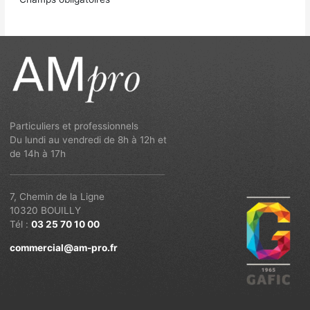
Particuliers et professionnels
Du lundi au vendredi de 8h à 12h et
de 14h à 17h
7, Chemin de la Ligne
10320 BOUILLY
Tél :
03 25 70 10 00
commercial@am-pro.fr