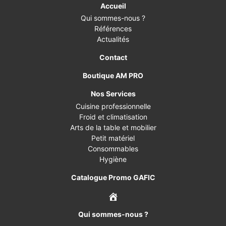
Accueil
Qui sommes-nous ?
Références
Actualités
Contact
Boutique AM PRO
Nos Services
Cuisine professionnelle
Froid et climatisation
Arts de la table et mobilier
Petit matériel
Consommables
Hygiène
Catalogue Promo GAFIC
Qui sommes-nous ?