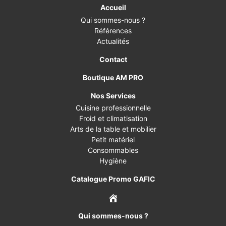
Accueil
Qui sommes-nous ?
Références
Actualités
Contact
Boutique AM PRO
Nos Services
Cuisine professionnelle
Froid et climatisation
Arts de la table et mobilier
Petit matériel
Consommables
Hygiène
Catalogue Promo GAFIC
Qui sommes-nous ?