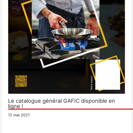
Le catalogue général GAFIC disponible en
ligne !
12 mai 2021