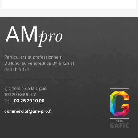
Particuliers et professionnels
Du lundi au vendredi de 8h à 12h et
de 14h à 17h
7, Chemin de la Ligne
10320 BOUILLY
Tél :
03 25 70 10 00
commercial@am-pro.fr