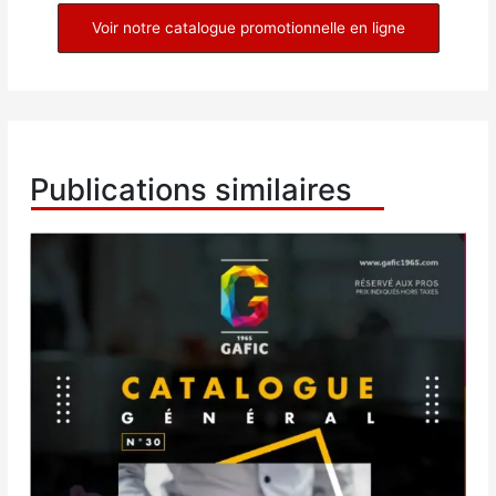
Voir notre catalogue promotionnelle en ligne
Publications similaires