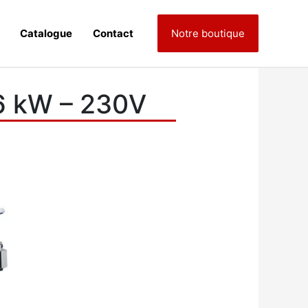
Catalogue
Contact
Notre boutique
3.6 kW – 230V