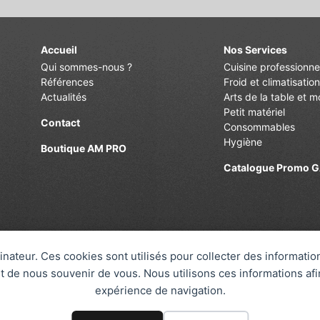
Accueil
Nos Services
Qui sommes-nous ?
Cuisine professionne
Références
Froid et climatisation
Actualités
Arts de la table et mo
Petit matériel
Contact
Consommables
Hygiène
Boutique AM PRO
Catalogue Promo 
inateur. Ces cookies sont utilisés pour collecter des informati
 de nous souvenir de vous. Nous utilisons ces informations afi
expérience de navigation.