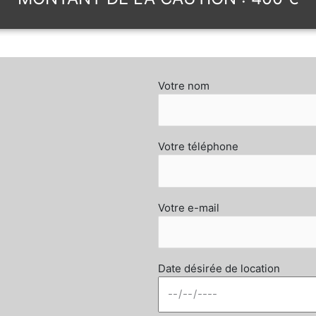
Votre nom
Votre téléphone
Votre e-mail
Date désirée de location