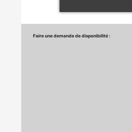
Faire une demande de disponibilité :