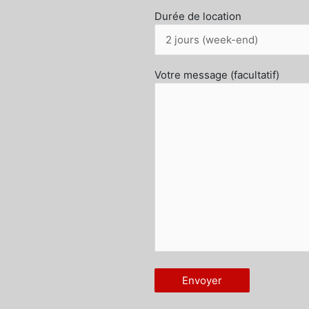
Durée de location
Votre message (facultatif)