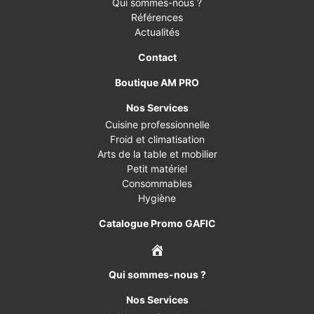
Qui sommes-nous ?
Références
Actualités
Contact
Boutique AM PRO
Nos Services
Cuisine professionnelle
Froid et climatisation
Arts de la table et mobilier
Petit matériel
Consommables
Hygiène
Catalogue Promo GAFIC
Qui sommes-nous ?
Nos Services