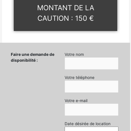
MONTANT DE LA
CAUTION : 150 €
Faire une demande de
Votre nom
disponibilité :
Votre téléphone
Votre e-mail
Date désirée de location