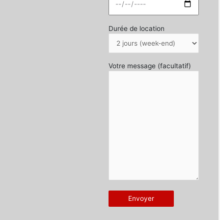
Durée de location
Votre message (facultatif)