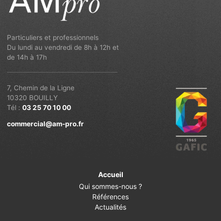
Particuliers et professionnels
Du lundi au vendredi de 8h à 12h et
de 14h à 17h
7, Chemin de la Ligne
10320 BOUILLY
Tél :
03 25 70 10 00
commercial@am-pro.fr
Accueil
Qui sommes-nous ?
Références
Actualités