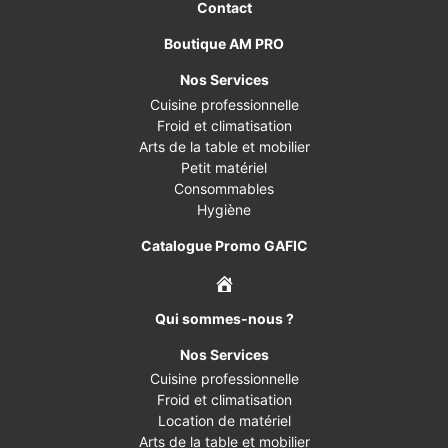
Contact
Boutique AM PRO
Nos Services
Cuisine professionnelle
Froid et climatisation
Arts de la table et mobilier
Petit matériel
Consommables
Hygiène
Catalogue Promo GAFIC
Qui sommes-nous ?
Nos Services
Cuisine professionnelle
Froid et climatisation
Location de matériel
Arts de la table et mobilier