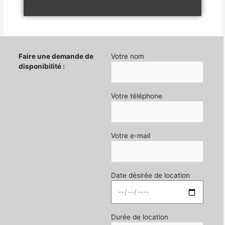
Faire une demande de
Votre nom
disponibilité :
Votre téléphone
Votre e-mail
Date désirée de location
Durée de location