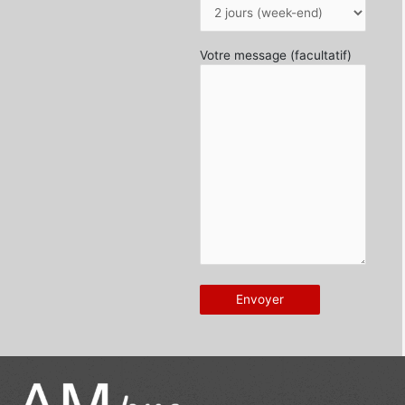
Votre message (facultatif)