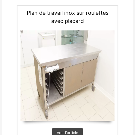
Plan de travail inox sur roulettes
avec placard
Voir l'article