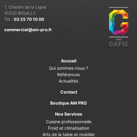
7, Chemin de la Ligne
10320 BOUILLY
Tél :
03 25 70 10 00
commercial@am-pro.fr
Accueil
Qui sommes-nous ?
Références
Actualités
Contact
Boutique AM PRO
Nos Services
Cuisine professionnelle
Froid et climatisation
Arts de la table et mobilier