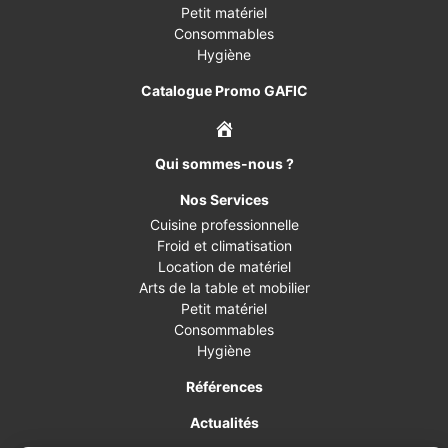
Petit matériel
Consommables
Hygiène
Catalogue Promo GAFIC
Qui sommes-nous ?
Nos Services
Cuisine professionnelle
Froid et climatisation
Location de matériel
Arts de la table et mobilier
Petit matériel
Consommables
Hygiène
Références
Actualités