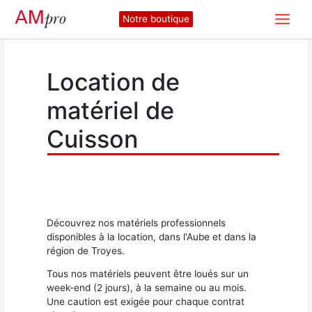
Aller
Notre boutique
au
contenu
Location de
matériel de
Cuisson
Découvrez nos matériels professionnels
disponibles à la location, dans l'Aube et dans la
région de Troyes.
Tous nos matériels peuvent être loués sur un
week-end (2 jours), à la semaine ou au mois.
Une caution est exigée pour chaque contrat