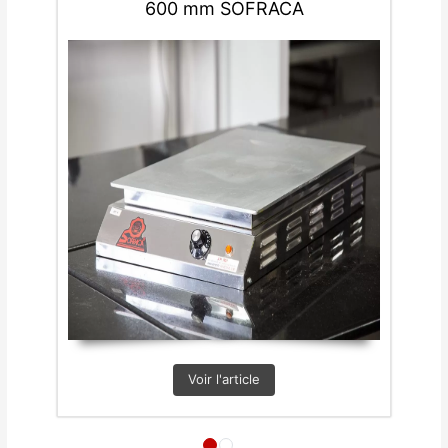
600 mm SOFRACA
Voir l'article