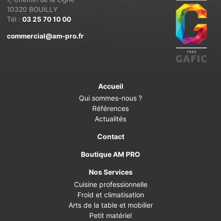
10320 BOUILLY
Tél :
03 25 70 10 00
commercial@am-pro.fr
Accueil
Qui sommes-nous ?
Références
Actualités
Contact
Boutique AM PRO
Nos Services
Cuisine professionnelle
Froid et climatisation
Arts de la table et mobilier
Petit matériel