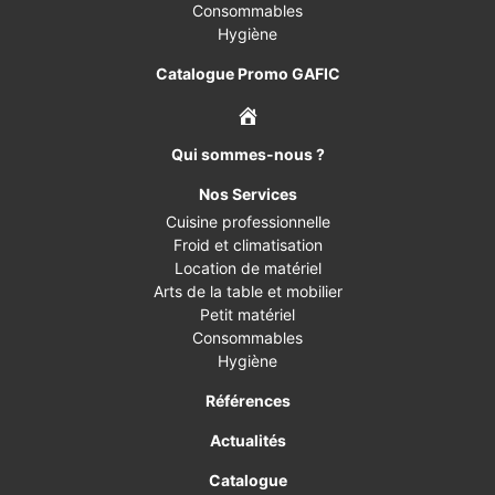
Consommables
Hygiène
Catalogue Promo GAFIC
Qui sommes-nous ?
Nos Services
Cuisine professionnelle
Froid et climatisation
Location de matériel
Arts de la table et mobilier
Petit matériel
Consommables
Hygiène
Références
Actualités
Catalogue