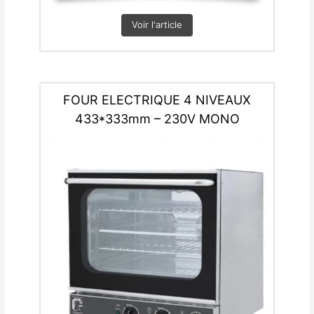
Voir l'article
FOUR ELECTRIQUE 4 NIVEAUX
433*333mm – 230V MONO