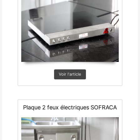
Voir l'article
Plaque 2 feux électriques SOFRACA