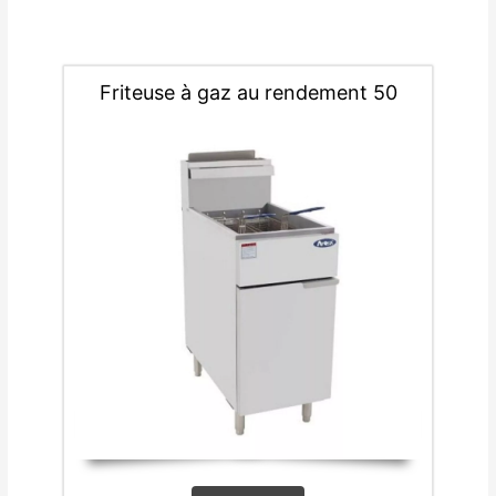
Friteuse à gaz au rendement 50