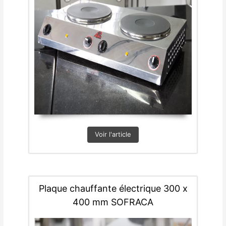
Voir l'article
Plaque chauffante électrique 300 x
400 mm SOFRACA