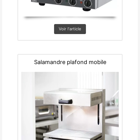
Voir l'article
Salamandre plafond mobile