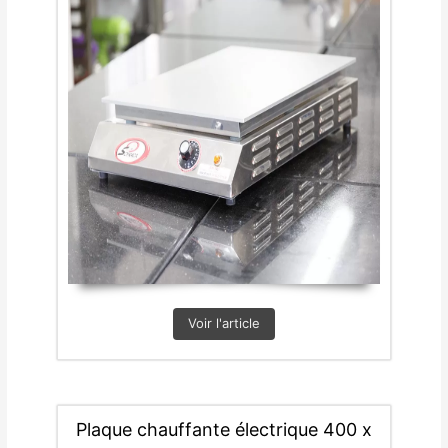
Voir l'article
Plaque chauffante électrique 400 x