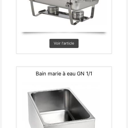
Voir l'article
Bain marie à eau GN 1/1