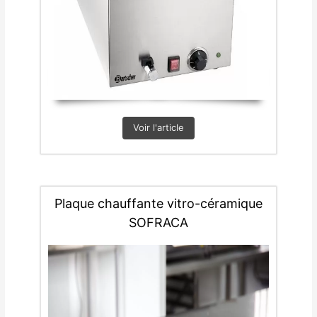
Voir l'article
Plaque chauffante vitro-céramique
SOFRACA