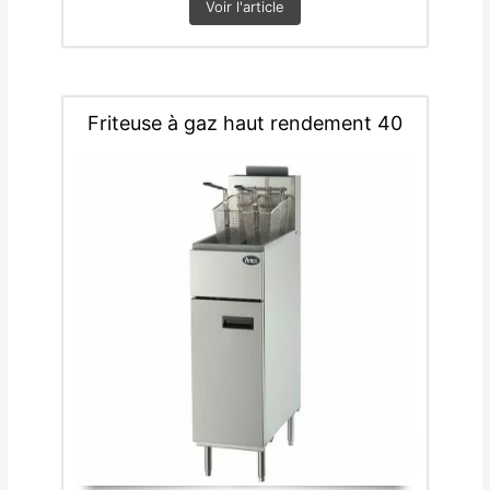
Voir l'article
Friteuse à gaz haut rendement 40