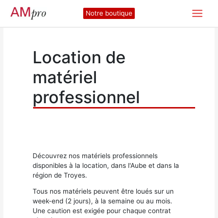
Aller
Notre boutique
au
contenu
Location de
matériel
professionnel
Découvrez nos matériels professionnels
disponibles à la location, dans l'Aube et dans la
région de Troyes.
Tous nos matériels peuvent être loués sur un
week-end (2 jours), à la semaine ou au mois.
Une caution est exigée pour chaque contrat