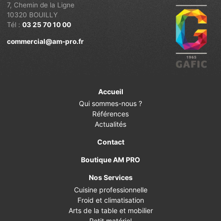
7, Chemin de la Ligne
10320 BOUILLY
Tél :
03 25 70 10 00
commercial@am-pro.fr
Accueil
Qui sommes-nous ?
Références
Actualités
Contact
Boutique AM PRO
Nos Services
Cuisine professionnelle
Froid et climatisation
Arts de la table et mobilier
Petit matériel