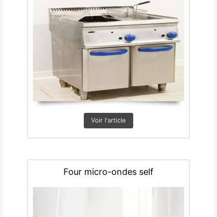
Voir l'article
Four micro-ondes self