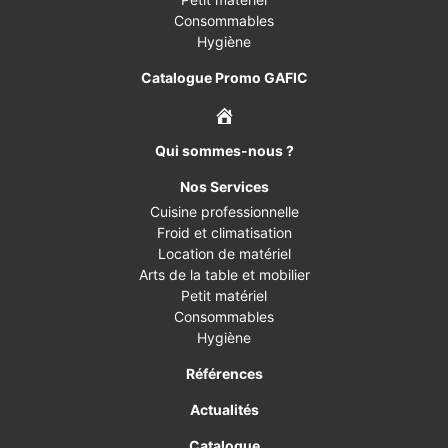
Consommables
Hygiène
Catalogue Promo GAFIC
Qui sommes-nous ?
Nos Services
Cuisine professionnelle
Froid et climatisation
Location de matériel
Arts de la table et mobilier
Petit matériel
Consommables
Hygiène
Références
Actualités
Catalogue