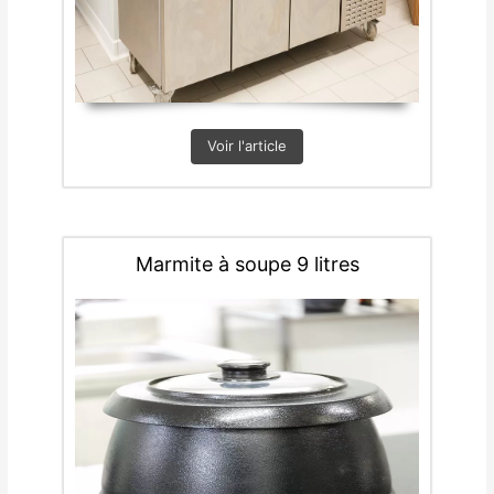
Voir l'article
Marmite à soupe 9 litres