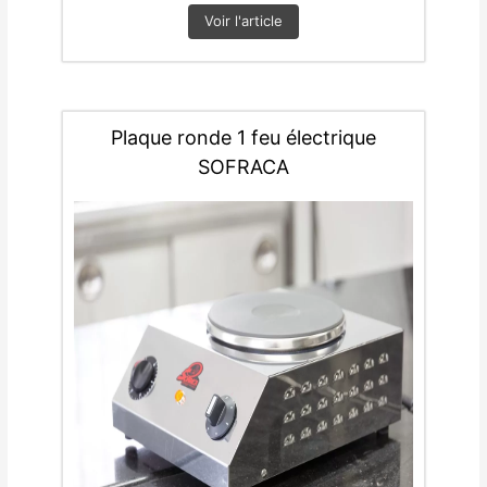
Voir l'article
Plaque ronde 1 feu électrique
SOFRACA