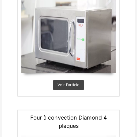
Voir l'article
Four à convection Diamond 4
plaques