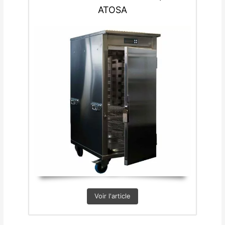
ATOSA
Voir l'article