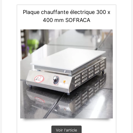
Plaque chauffante électrique 300 x
400 mm SOFRACA
Voir l'article