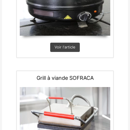
Voir l'article
Grill à viande SOFRACA