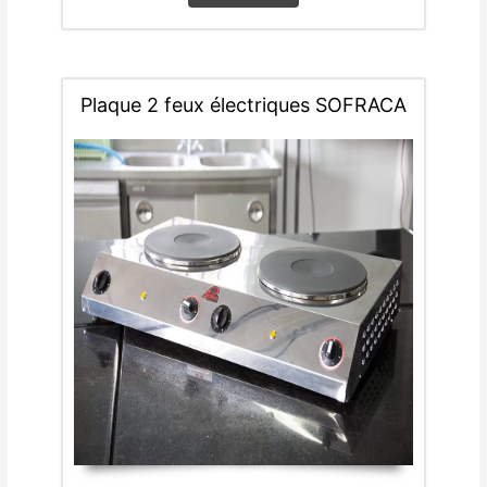
Plaque 2 feux électriques SOFRACA