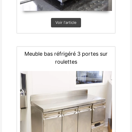
Voir l'article
Meuble bas réfrigéré 3 portes sur
roulettes